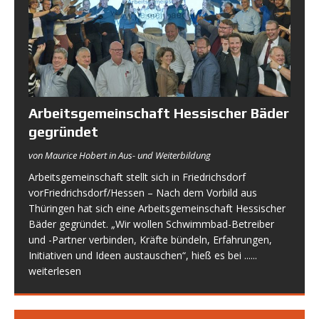
Arbeitsgemeinschaft Hessischer Bäder
gegründet
von Maurice Hobert in Aus- und Weiterbildung
Arbeitsgemeinschaft stellt sich in Friedrichsdorf
vorFriedrichsdorf/Hessen – Nach dem Vorbild aus
Thüringen hat sich eine Arbeitsgemeinschaft Hessischer
Bäder gegründet. „Wir wollen Schwimmbad-Betreiber
und -Partner verbinden, Kräfte bündeln, Erfahrungen,
Initiativen und Ideen austauschen“, hieß es bei
......
weiterlesen