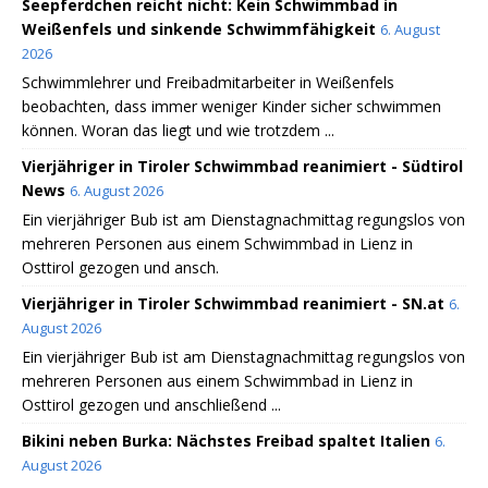
Seepferdchen reicht nicht: Kein Schwimmbad in
Weißenfels und sinkende Schwimmfähigkeit
6. August
2026
Schwimmlehrer und Freibadmitarbeiter in Weißenfels
beobachten, dass immer weniger Kinder sicher schwimmen
können. Woran das liegt und wie trotzdem ...
Vierjähriger in Tiroler Schwimmbad reanimiert - Südtirol
News
6. August 2026
Ein vierjähriger Bub ist am Dienstagnachmittag regungslos von
mehreren Personen aus einem Schwimmbad in Lienz in
Osttirol gezogen und ansch.
Vierjähriger in Tiroler Schwimmbad reanimiert - SN.at
6.
August 2026
Ein vierjähriger Bub ist am Dienstagnachmittag regungslos von
mehreren Personen aus einem Schwimmbad in Lienz in
Osttirol gezogen und anschließend ...
Bikini neben Burka: Nächstes Freibad spaltet Italien
6.
August 2026