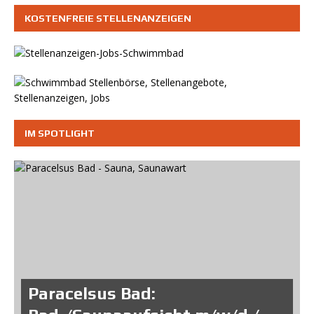
KOSTENFREIE STELLENANZEIGEN
IM SPOTLIGHT
Paracelsus Bad: