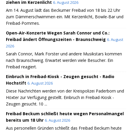
ziehen im Kerzenlicht
6. August 2026
Am 14. August lädt das Beckumer Freibad von 18 bis 22 Uhr
zum Dämmerschwimmen ein. Mit Kerzenlicht, Bowle-Bar und
Freibad-Pommes.
Open-Air-Konzerte Wegen Sarah Connor und Co.:
Freibad ändert Öffnungszeiten - Braunschweig
6. August
2026
Sarah Connor, Mark Forster und andere Musikstars kommen
nach Braunschweig. Erwartet werden viele Besucher. Ein
Freibad reagiert.
Einbruch in Freibad-Kiosk - Zeugen gesucht - Radio
Hochstift
6. August 2026
Diese Nachrichten werden von der Kreispolizei Paderborn und
Höxter zur Verfügung gestellt. Einbruch in Freibad-Kiosk -
Zeugen gesucht. 10 ...
Freibad Beckum schließt heute wegen Personalmangel
bereits um 18 Uhr
6. August 2026
Aus personellen Gründen schließt das Freibad Beckum heute