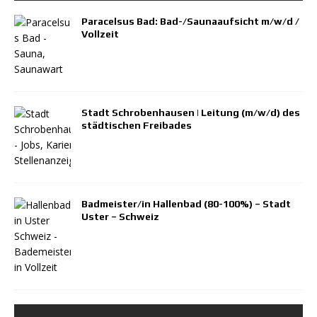
Paracelsus Bad: Bad-/Saunaaufsicht m/w/d /
Vollzeit
Stadt Schrobenhausen | Leitung (m/w/d) des
städtischen Freibades
Badmeister/in Hallenbad (80-100%) – Stadt
Uster – Schweiz