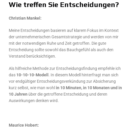
Wie treffen Sie Entscheidungen?
Christian Mankel:
Meine Entscheidungen basieren auf klarem Fokus im Kontext
der unternehmerischen Gesamtstrategie und werden von mir
mit der notwendigen Ruhe und Zeit getroffen. Die gute
Entscheidung sollte sowohl das Bauchgefühl als auch den
Verstand berücksichtigen.
Als hilfreiche Methode zur Entscheidungsfindung empfehle ich
das
10-10-10-Modell
. In diesem Modell hinterfragt man sich
vor endgültiger Entscheidungsverkündung zur Absicherung
kurz selbst, wie man wohl
in 10 Minuten, in 10 Monaten und in
10 Jahren
über die getroffene Entscheidung und deren
Auswirkungen denken wird.
Maurice Hobert: