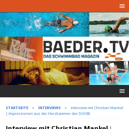
STARTSEITE
INTERVIEWS
Interview mit Christian Mankel
| Impressionen aus der Herzkammer der DGfdB
Interview mit Christian Mankel |