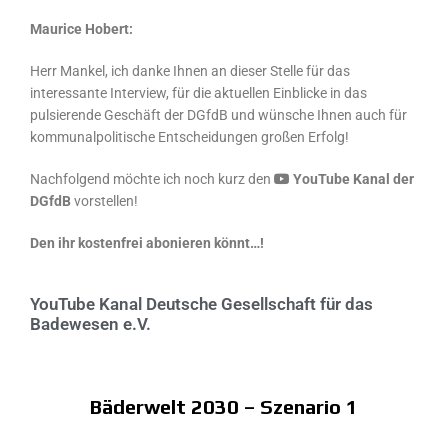
Maurice Hobert:
Herr Mankel, ich danke Ihnen an dieser Stelle für das
interessante Interview, für die aktuellen Einblicke in das
pulsierende Geschäft der DGfdB und wünsche Ihnen auch für
kommunalpolitische Entscheidungen großen Erfolg!
Nachfolgend möchte ich noch kurz den
YouTube Kanal der
DGfdB
vorstellen!
Den ihr kostenfrei abonieren könnt…!
YouTube Kanal
Deutsche Gesellschaft für das
Badewesen e.V.
Bäderwelt 2030 – Szenario 1