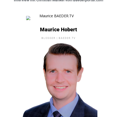
Maurice Hobert
BLOGGER | BAEDER.TV