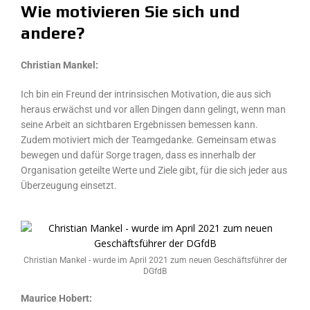
Wie motivieren Sie sich und
andere?
Christian Mankel:
Ich bin ein Freund der intrinsischen Motivation, die aus sich
heraus erwächst und vor allen Dingen dann gelingt, wenn man
seine Arbeit an sichtbaren Ergebnissen bemessen kann.
Zudem motiviert mich der Teamgedanke. Gemeinsam etwas
bewegen und dafür Sorge tragen, dass es innerhalb der
Organisation geteilte Werte und Ziele gibt, für die sich jeder aus
Überzeugung einsetzt.
Christian Mankel - wurde im April 2021 zum neuen Geschäftsführer der
DGfdB
Maurice Hobert: