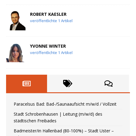
ROBERT KAESLER
veröffentlichte 1 Artikel
YVONNE WINTER
veröffentlichte 1 Artikel
Paracelsus Bad: Bad-/Saunaaufsicht m/w/d / Vollzeit
Stadt Schrobenhausen | Leitung (m/w/d) des
städtischen Freibades
Badmeister/in Hallenbad (80-100%) – Stadt Uster –