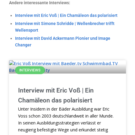
Andere interessante Interviews:
Interview mit Eric Voß | Ein Chamäleon das polarisiert
Interview mit Simone Schridde | Wellenbrecher trifft
Wellensport
Interview mit David Ackermann Pionier und Image
Changer
INTERVIEWS
Interview mit Eric Voß | Ein
Chamäleon das polarisiert
Unter Insidern in der Bäder Ausbildung war Eric
Voss schon 2003 deutschlandweit in aller Munde.
In seinen Ausbildungsstrategien verlässt er
neugierig befestigte Wege und erkundet stetig