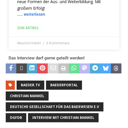
neue Formen der Aus- und Weiterbildung. Mit
großem Erfolg!
…… weiterlesen
ZUM ARTIKEL
Maurice Hobert
6 Kommentare
Das Interview darf gerne
geteilt werden!
BAEDER.TV
BAEDERPORTAL
CHRISTIAN MANKEL
DEUTSCHE GESELLSCHAFT FÜR DAS BADEWESEN E.V
DGFDB
INTERVIEW MIT CHRISTIAN MANKEL