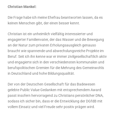
Christian Mankel:
Die Frage habe ich meine Ehefrau beantworten lassen, da es
keinen Menschen gibt, der einen besser kennt.
Christian ist ein unheimlich vielfältig interessierter und
engagierter Familienvater, der das Wasser und die Bewegung
an der Natur zum privaten Erholungsausgleich genauso
braucht wie spannende und abwechslungsreiche Projekte im
Beruf. Seit ich ihn kenne war er immer zivilgesellschaftlich aktiv
und engagierte sich in den verschiedensten kommunalen und
berufspolitischen Gremien für die Mehrung des Gemeinwohls
in Deutschland und hohe Bildungsqualität.
Der von der Deutschen Gesellschaft für das Badewesen
gelebte Public Value Gedanken mit entsprechendem Award
passt insofern hervorragend zu Christians persönlicher DNA,
sodass ich sicher bin, dass er die Entwicklung der DGfdB mit
vollem Einsatz und viel Freude sehr positiv prägen wird.