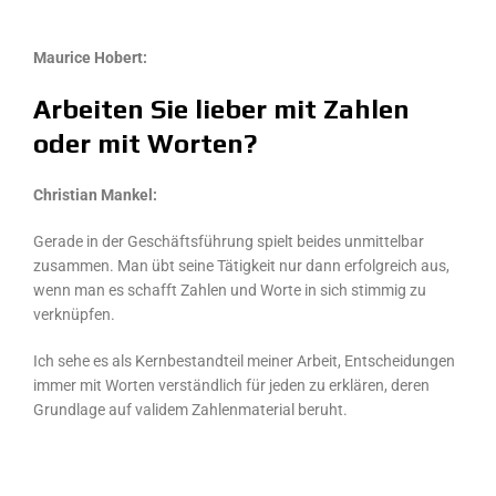
Maurice Hobert:
Arbeiten Sie lieber mit Zahlen
oder mit Worten?
Christian Mankel:
Gerade in der Geschäftsführung spielt beides unmittelbar
zusammen. Man übt seine Tätigkeit nur dann erfolgreich aus,
wenn man es schafft Zahlen und Worte in sich stimmig zu
verknüpfen.
Ich sehe es als Kernbestandteil meiner Arbeit, Entscheidungen
immer mit Worten verständlich für jeden zu erklären, deren
Grundlage auf validem Zahlenmaterial beruht.