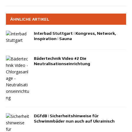
ÄHNLICHE ARTIKEL
Interbad Stuttgart | Kongress, Network,
Inspiration | Sauna
Bädertechnik Video #2 Die
Neutralisationseinrichtung
DGfdB | Sicherheitshinweise für
Schwimmbäder nun auch auf Ukrainisch