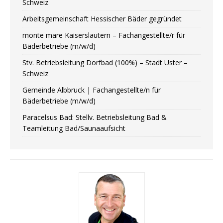
Schweiz
Arbeitsgemeinschaft Hessischer Bäder gegründet
monte mare Kaiserslautern – Fachangestellte/r für
Bäderbetriebe (m/w/d)
Stv. Betriebsleitung Dorfbad (100%) – Stadt Uster –
Schweiz
Gemeinde Albbruck | Fachangestellte/n für
Bäderbetriebe (m/w/d)
Paracelsus Bad: Stellv. Betriebsleitung Bad &
Teamleitung Bad/Saunaaufsicht