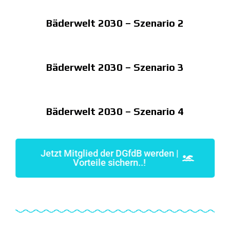
Bäderwelt 2030 – Szenario 2
Bäderwelt 2030 – Szenario 3
Bäderwelt 2030 – Szenario 4
Jetzt Mitglied der DGfdB werden |
Vorteile sichern..!