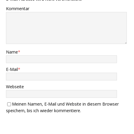
Kommentar
Name
*
E-Mail
*
Webseite
Meinen Namen, E-Mail und Website in diesem Browser
speichern, bis ich wieder kommentiere.