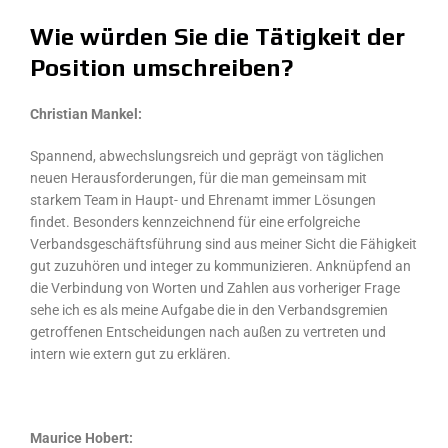
Wie würden Sie die Tätigkeit der
Position umschreiben?
Christian Mankel:
Spannend, abwechslungsreich und geprägt von täglichen
neuen Herausforderungen, für die man gemeinsam mit
starkem Team in Haupt- und Ehrenamt immer Lösungen
findet. Besonders kennzeichnend für eine erfolgreiche
Verbandsgeschäftsführung sind aus meiner Sicht die Fähigkeit
gut zuzuhören und integer zu kommunizieren. Anknüpfend an
die Verbindung von Worten und Zahlen aus vorheriger Frage
sehe ich es als meine Aufgabe die in den Verbandsgremien
getroffenen Entscheidungen nach außen zu vertreten und
intern wie extern gut zu erklären.
Maurice Hobert: