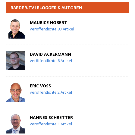
BAEDER.TV | BLOGGER & AUTOREN
MAURICE HOBERT
veröffentlichte 83 Artikel
DAVID ACKERMANN
veröffentlichte 6 Artikel
ERIC VOSS
veröffentlichte 2 Artikel
HANNES SCHRETTER
veröffentlichte 1 Artikel