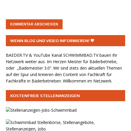
WENN BLOG UND VIDEO INFORMIEREN! 💙
BAEDER.TV & YouTube Kanal
SCHWIMMBAD.TV
bauen Ihr
Netzwerk weiter aus. Im Herzen Meister für Bäderbetriebe,
oder „Bademeister 3.0“. Wir sind stets den aktuellen Themen
auf der Spur und kreieren den Content von Fachkraft für
Fachkräfte in Bäderbetrieben. Willkommen im Netzwerk.
KOSTENFREIE STELLENANZEIGEN