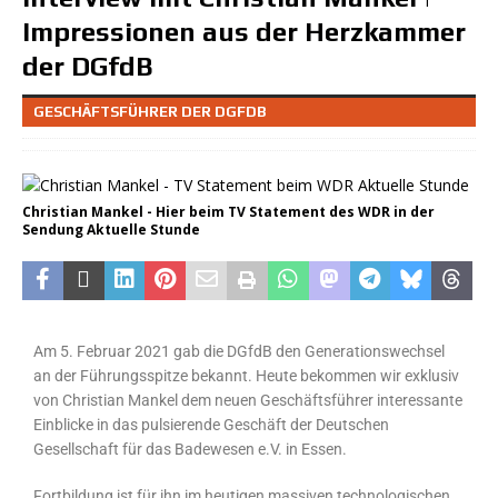
Impressionen aus der Herzkammer
der DGfdB
GESCHÄFTSFÜHRER DER DGFDB
Christian Mankel - Hier beim TV Statement des WDR in der
Sendung Aktuelle Stunde
Am 5. Februar 2021 gab die DGfdB den Generationswechsel
an der Führungsspitze bekannt. Heute bekommen wir exklusiv
von Christian Mankel dem neuen Geschäftsführer interessante
Einblicke in das pulsierende Geschäft der Deutschen
Gesellschaft für das Badewesen e.V. in Essen.
Fortbildung ist für ihn im heutigen massiven technologischen