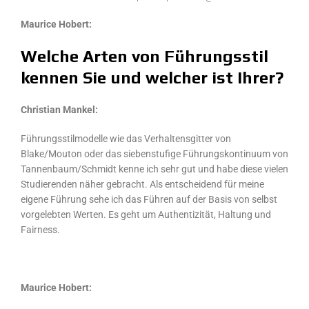
Maurice Hobert:
Welche Arten von Führungsstil
kennen Sie und welcher ist Ihrer?
Christian Mankel:
Führungsstilmodelle wie das Verhaltensgitter von
Blake/Mouton oder das siebenstufige Führungskontinuum von
Tannenbaum/Schmidt kenne ich sehr gut und habe diese vielen
Studierenden näher gebracht. Als entscheidend für meine
eigene Führung sehe ich das Führen auf der Basis von selbst
vorgelebten Werten. Es geht um Authentizität, Haltung und
Fairness.
Maurice Hobert: