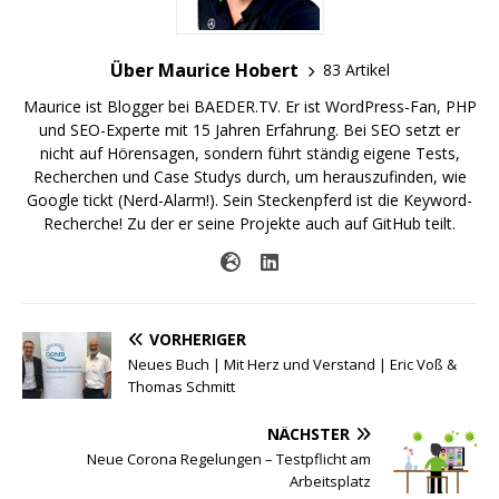
Über Maurice Hobert
83 Artikel
Maurice ist Blogger bei BAEDER.TV. Er ist WordPress-Fan, PHP
und SEO-Experte mit 15 Jahren Erfahrung. Bei SEO setzt er
nicht auf Hörensagen, sondern führt ständig eigene Tests,
Recherchen und Case Studys durch, um herauszufinden, wie
Google tickt (Nerd-Alarm!). Sein Steckenpferd ist die Keyword-
Recherche! Zu der er seine Projekte auch auf GitHub teilt.
VORHERIGER
Neues Buch | Mit Herz und Verstand | Eric Voß &
Thomas Schmitt
NÄCHSTER
Neue Corona Regelungen – Testpflicht am
Arbeitsplatz