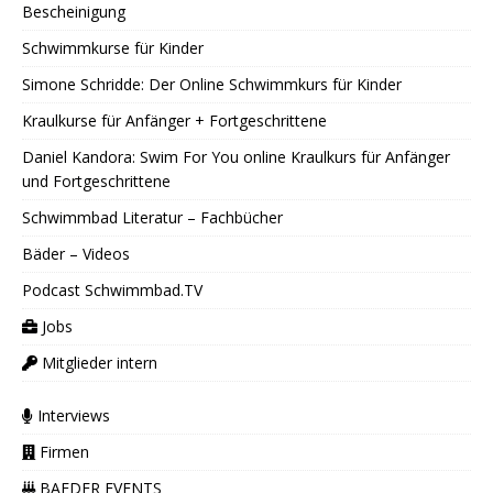
Bescheinigung
Schwimmkurse für Kinder
Simone Schridde: Der Online Schwimmkurs für Kinder
Kraulkurse für Anfänger + Fortgeschrittene
Daniel Kandora: Swim For You online Kraulkurs für Anfänger
und Fortgeschrittene
Schwimmbad Literatur – Fachbücher
Bäder – Videos
Podcast Schwimmbad.TV
Jobs
Mitglieder intern
Interviews
Firmen
BAEDER EVENTS