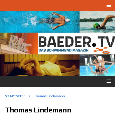
STARTSEITE
Thomas Lindemann
Thomas Lindemann