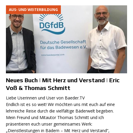
AUS- UND WEITERBILDUNG
Neues Buch | Mit Herz und Verstand | Eric
Voß & Thomas Schmitt
Liebe Userinnen und User von Baeder.TV
Endlich ist es so weit! Wir möchten uns mit euch auf eine
lehrreiche Reise durch die vielfältige Bäderwelt begeben.
Mein Freund und Mitautor Thomas Schmitt und ich
präsentieren euch unser gemeinsames Werk:
„Dienstleistungen in Bädern – Mit Herz und Verstand“,