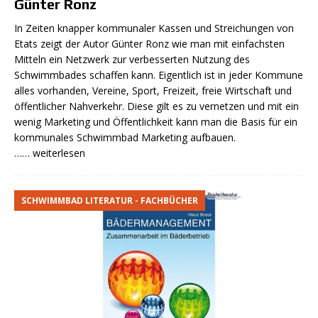
Günter Ronz
In Zeiten knapper kommunaler Kassen und Streichungen von
Etats zeigt der Autor Günter Ronz wie man mit einfachsten
Mitteln ein Netzwerk zur verbesserten Nutzung des
Schwimmbades schaffen kann. Eigentlich ist in jeder Kommune
alles vorhanden, Vereine, Sport, Freizeit, freie Wirtschaft und
öffentlicher Nahverkehr. Diese gilt es zu vernetzen und mit ein
wenig Marketing und Öffentlichkeit kann man die Basis für ein
kommunales Schwimmbad Marketing aufbauen.
…… weiterlesen
SCHWIMMBAD LITERATUR - FACHBÜCHER