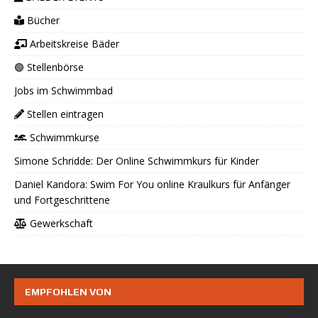
Bücher
Arbeitskreise Bäder
🟢 Stellenbörse
Jobs im Schwimmbad
Stellen eintragen
Schwimmkurse
Simone Schridde: Der Online Schwimmkurs für Kinder
Daniel Kandora: Swim For You online Kraulkurs für Anfänger
und Fortgeschrittene
Gewerkschaft
EMPFOHLEN VON