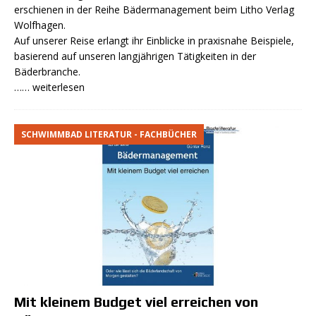
erschienen in der Reihe Bädermanagement beim Litho Verlag
Wolfhagen.
Auf unserer Reise erlangt ihr Einblicke in praxisnahe Beispiele,
basierend auf unseren langjährigen Tätigkeiten in der
Bäderbranche.
…… weiterlesen
SCHWIMMBAD LITERATUR - FACHBÜCHER
Mit kleinem Budget viel erreichen von