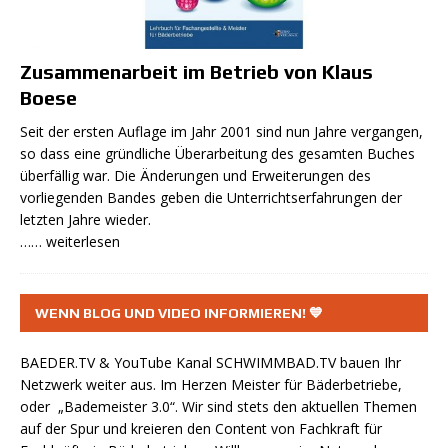
Zusammenarbeit im Betrieb von Klaus
Boese
Seit der ersten Auflage im Jahr 2001 sind nun Jahre vergangen,
so dass eine gründliche Überarbeitung des gesamten Buches
überfällig war. Die Änderungen und Erweiterungen des
vorliegenden Bandes geben die Unterrichtserfahrungen der
letzten Jahre wieder.
…… weiterlesen
WENN BLOG UND VIDEO INFORMIEREN! 💙
BAEDER.TV & YouTube Kanal
SCHWIMMBAD.TV
bauen Ihr
Netzwerk weiter aus. Im Herzen Meister für Bäderbetriebe,
oder „Bademeister 3.0“. Wir sind stets den aktuellen Themen
auf der Spur und kreieren den Content von Fachkraft für