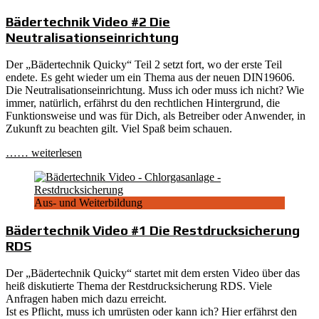
Bädertechnik Video #2 Die
Neutralisationseinrichtung
Der „Bädertechnik Quicky“ Teil 2 setzt fort, wo der erste Teil
endete. Es geht wieder um ein Thema aus der neuen DIN19606.
Die Neutralisationseinrichtung. Muss ich oder muss ich nicht? Wie
immer, natürlich, erfährst du den rechtlichen Hintergrund, die
Funktionsweise und was für Dich, als Betreiber oder Anwender, in
Zukunft zu beachten gilt. Viel Spaß beim schauen.
…… weiterlesen
Aus- und Weiterbildung
Bädertechnik Video #1 Die Restdrucksicherung
RDS
Der „Bädertechnik Quicky“ startet mit dem ersten Video über das
heiß diskutierte Thema der Restdrucksicherung RDS. Viele
Anfragen haben mich dazu erreicht.
Ist es Pflicht, muss ich umrüsten oder kann ich? Hier erfährst den