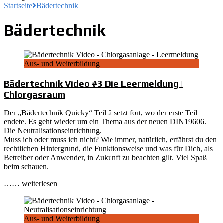
Startseite
Bädertechnik
Bädertechnik
Aus- und Weiterbildung
Bädertechnik Video #3 Die Leermeldung |
Chlorgasraum
Der „Bädertechnik Quicky“ Teil 2 setzt fort, wo der erste Teil
endete. Es geht wieder um ein Thema aus der neuen DIN19606.
Die Neutralisationseinrichtung.
Muss ich oder muss ich nicht? Wie immer, natürlich, erfährst du den
rechtlichen Hintergrund, die Funktionsweise und was für Dich, als
Betreiber oder Anwender, in Zukunft zu beachten gilt. Viel Spaß
beim schauen.
…… weiterlesen
Aus- und Weiterbildung