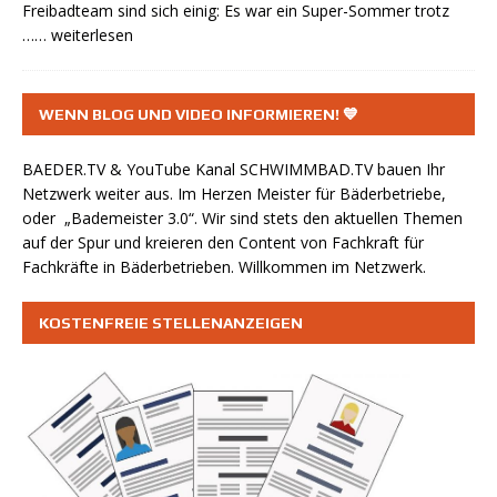
Freibadteam sind sich einig: Es war ein Super-Sommer trotz
…… weiterlesen
WENN BLOG UND VIDEO INFORMIEREN! 💙
BAEDER.TV & YouTube Kanal
SCHWIMMBAD.TV
bauen Ihr
Netzwerk weiter aus. Im Herzen Meister für Bäderbetriebe,
oder „Bademeister 3.0“. Wir sind stets den aktuellen Themen
auf der Spur und kreieren den Content von Fachkraft für
Fachkräfte in Bäderbetrieben. Willkommen im Netzwerk.
KOSTENFREIE STELLENANZEIGEN