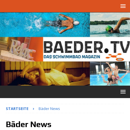
STARTSEITE
Bäder News
Bäder News