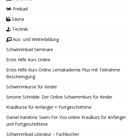
Freibad
Sauna
Technik
Aus- und Weiterbildung
Schwimmbad Seminare
Erste Hilfe Kurs Online
Erste-Hilfe-Kurs Online Lernakademie Plus mit Teilnahme
Bescheinigung
Schwimmkurse für Kinder
Simone Schridde: Der Online Schwimmkurs für Kinder
Kraulkurse für Anfänger + Fortgeschrittene
Daniel Kandora: Swim For You online Kraulkurs für Anfänger
und Fortgeschrittene
Schwimmbad Literatur – Fachbücher