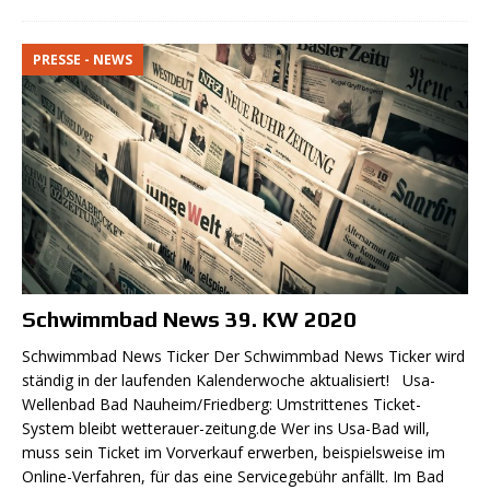
PRESSE - NEWS
Schwimmbad News 39. KW 2020
Schwimmbad News Ticker Der Schwimmbad News Ticker wird
ständig in der laufenden Kalenderwoche aktualisiert! Usa-
Wellenbad Bad Nauheim/Friedberg: Umstrittenes Ticket-
System bleibt wetterauer-zeitung.de Wer ins Usa-Bad will,
muss sein Ticket im Vorverkauf erwerben, beispielsweise im
Online-Verfahren, für das eine Servicegebühr anfällt. Im Bad