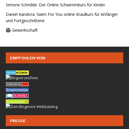
Simone Schridde: Der Online Schwimmkurs für Kinder
Daniel Kandora: Swim For You online Kraulkurs für Anfänger
und Fortgeschrittene
Gewerkschaft
EMPFOHLEN VON
PRESSE