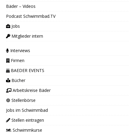
Bäder – Videos
Podcast Schwimmbad.TV
Jobs
Mitglieder intern
Interviews
Firmen
BAEDER EVENTS
Bücher
Arbeitskreise Bäder
🟢 Stellenbörse
Jobs im Schwimmbad
Stellen eintragen
Schwimmkurse