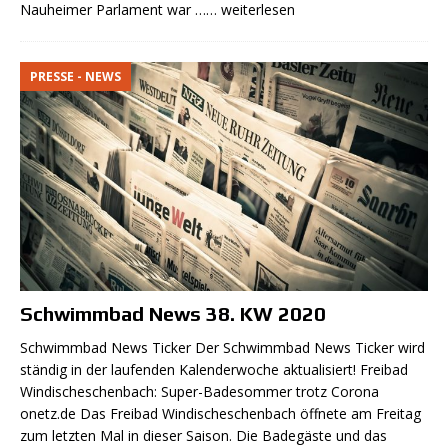
Nauheimer Parlament war
…… weiterlesen
PRESSE - NEWS
Schwimmbad News 38. KW 2020
Schwimmbad News Ticker Der Schwimmbad News Ticker wird
ständig in der laufenden Kalenderwoche aktualisiert! Freibad
Windischeschenbach: Super-Badesommer trotz Corona
onetz.de Das Freibad Windischeschenbach öffnete am Freitag
zum letzten Mal in dieser Saison. Die Badegäste und das