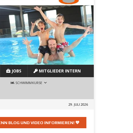
JOBS
MITGLIEDER INTERN
SCHWIMMKURSE
29. JULI 2026
NN BLOG UND VIDEO INFORMIEREN! 💙