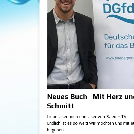
Neues Buch | Mit Herz un
Schmitt
Liebe Userinnen und User von Baeder.TV
Endlich ist es so weit! Wir möchten uns mit e
begeben.