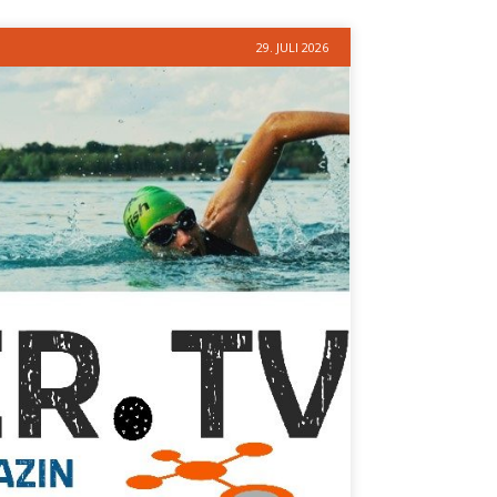
29. JULI 2026