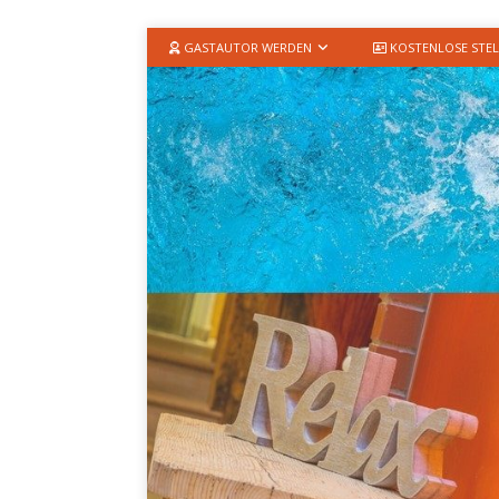
GASTAUTOR WERDEN
KOSTENLOSE STEL