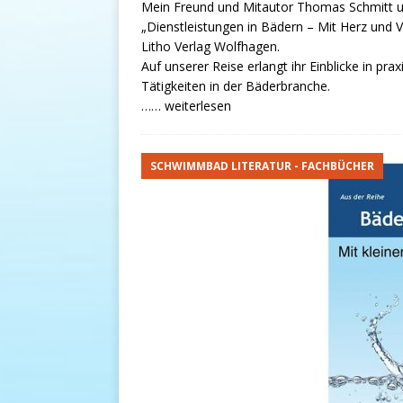
Mein Freund und Mitautor Thomas Schmitt u
„Dienstleistungen in Bädern – Mit Herz und
Litho Verlag Wolfhagen.
Auf unserer Reise erlangt ihr Einblicke in pr
Tätigkeiten in der Bäderbranche.
…… weiterlesen
SCHWIMMBAD LITERATUR - FACHBÜCHER