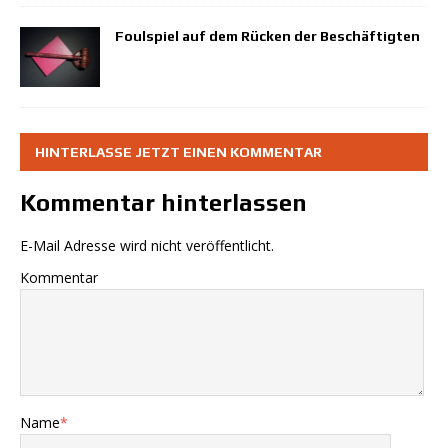
Foulspiel auf dem Rücken der Beschäftigten
HINTERLASSE JETZT EINEN KOMMENTAR
Kommentar hinterlassen
E-Mail Adresse wird nicht veröffentlicht.
Kommentar
Name
*