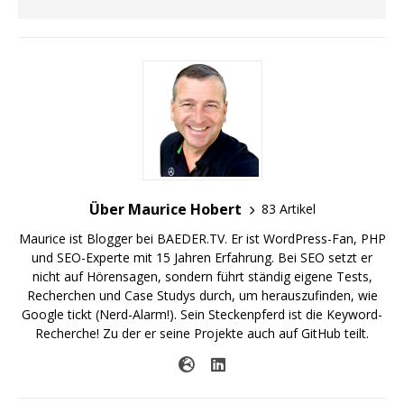
Über Maurice Hobert
83 Artikel
Maurice ist Blogger bei BAEDER.TV. Er ist WordPress-Fan, PHP
und SEO-Experte mit 15 Jahren Erfahrung. Bei SEO setzt er
nicht auf Hörensagen, sondern führt ständig eigene Tests,
Recherchen und Case Studys durch, um herauszufinden, wie
Google tickt (Nerd-Alarm!). Sein Steckenpferd ist die Keyword-
Recherche! Zu der er seine Projekte auch auf GitHub teilt.