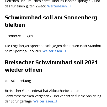
Herrchen und Frauchen samt Hund ins Becken springen – und
das für einen guten Zweck.
Weiterlesen…!
Schwimmbad soll am Sonnenberg
bleiben
luzernerzeitung.ch
Die Engelberger sprechen sich gegen den neuen Badi-Standort
beim Sporting-Park aus.
Weiterlesen…!
Breisacher Schwimmbad soll 2021
wieder öffnen
badische-zeitung.de
Breisacher Gemeinderat hat Abbrucharbeiten am
Schwimmerbecken vergeben / Drei Varianten für die Sanierung
der Sprunganlage.
Weiterlesen…!