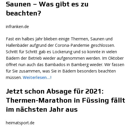
Saunen – Was gibt es zu
beachten?
infranken.de
Fast ein halbes Jahr blieben einige Thermen, Saunen und
Hallenbäder aufgrund der Corona-Pandemie geschlossen.
Schritt für Schritt gab es Lockerung und so konnte in vielen
Bädern der Betrieb wieder aufgenommen werden. Im Oktober
öffnet nun auch das Bambados in Bamberg wieder. Wir fassen
für Sie zusammen, was Sie in Bädern besonders beachten
müssen.
Weiterlesen…!
Jetzt schon Absage für 2021:
Thermen-Marathon in Füssing fällt
im nächsten Jahr aus
heimatsport.de