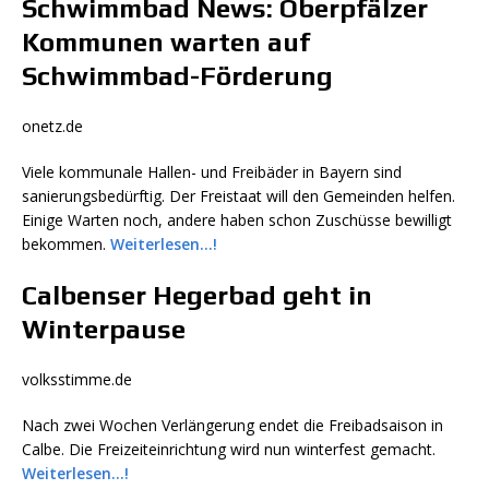
Schwimmbad News: Oberpfälzer
Kommunen warten auf
Schwimmbad-Förderung
onetz.de
Viele kommunale Hallen- und Freibäder in Bayern sind
sanierungsbedürftig. Der Freistaat will den Gemeinden helfen.
Einige Warten noch, andere haben schon Zuschüsse bewilligt
bekommen.
Weiterlesen…!
Calbenser Hegerbad geht in
Winterpause
volksstimme.de
Nach zwei Wochen Verlängerung endet die Freibadsaison in
Calbe. Die Freizeiteinrichtung wird nun winterfest gemacht.
Weiterlesen…!