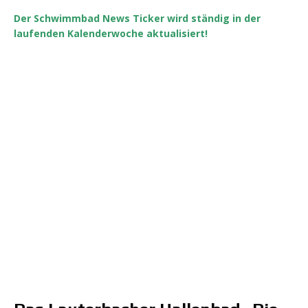
Der Schwimmbad News Ticker wird ständig in der
laufenden Kalenderwoche aktualisiert!