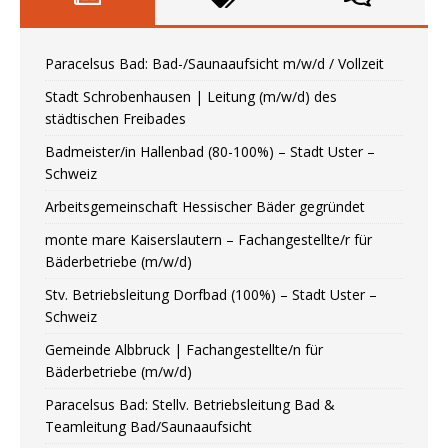
Paracelsus Bad: Bad-/Saunaaufsicht m/w/d / Vollzeit
Stadt Schrobenhausen | Leitung (m/w/d) des
städtischen Freibades
Badmeister/in Hallenbad (80-100%) – Stadt Uster –
Schweiz
Arbeitsgemeinschaft Hessischer Bäder gegründet
monte mare Kaiserslautern – Fachangestellte/r für
Bäderbetriebe (m/w/d)
Stv. Betriebsleitung Dorfbad (100%) – Stadt Uster –
Schweiz
Gemeinde Albbruck | Fachangestellte/n für
Bäderbetriebe (m/w/d)
Paracelsus Bad: Stellv. Betriebsleitung Bad &
Teamleitung Bad/Saunaaufsicht