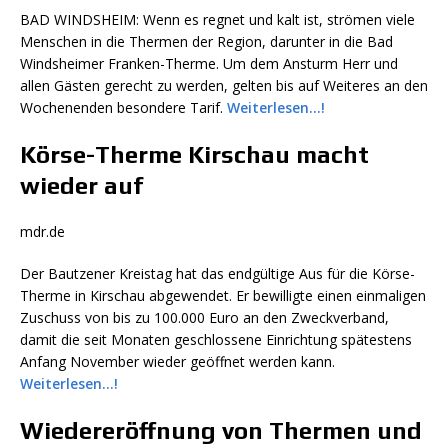
BAD WINDSHEIM:
Wenn es regnet und kalt ist, strömen viele
Menschen in die Thermen der Region, darunter in die Bad
Windsheimer Franken-Therme. Um dem Ansturm Herr und
allen Gästen gerecht zu werden, gelten bis auf Weiteres an den
Wochenenden besondere Tarif.
Weiterlesen…!
Körse-Therme Kirschau macht
wieder auf
mdr.de
Der Bautzener Kreistag hat das endgültige Aus für die Körse-
Therme in Kirschau abgewendet. Er bewilligte einen einmaligen
Zuschuss von bis zu 100.000 Euro an den Zweckverband,
damit die seit Monaten geschlossene Einrichtung spätestens
Anfang November wieder geöffnet werden kann.
Weiterlesen…!
Wiedereröffnung von Thermen und