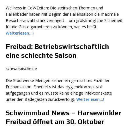
Wellness in CoV-Zeiten: Die steirischen Thermen und
Hallenbäder haben mit Beginn der Hallensaison die maximale
Besucheranzahl stark verringert – um größtmögliche Sicherheit
für die Gäste garantieren zu können, wie es heißt.
Weiterlesen…!
Freibad: Betriebswirtschaftlich
eine schlechte Saison
schwaebische.de
Die Stadtwerke Mengen ziehen ein gemischtes Fazit der
Freibadsaison: Einerseits ist das Hygienekonzept voll
aufgegangen und es musste keine einzige Infektionskette
unter den Badegästen zurückverfolgt.
Weiterlesen…!
Schwimmbad News – Harsewinkler
Freibad öffnet am 30. Oktober