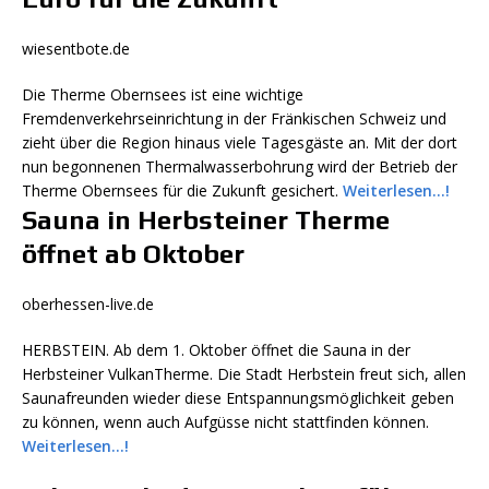
wiesentbote.de
Die Therme Obernsees ist eine wichtige
Fremdenverkehrseinrichtung in der Fränkischen Schweiz und
zieht über die Region hinaus viele Tagesgäste an. Mit der dort
nun begonnenen Thermalwasserbohrung wird der Betrieb der
Therme Obernsees für die Zukunft gesichert.
Weiterlesen…!
Sauna in Herbsteiner Therme
öffnet ab Oktober
oberhessen-live.de
HERBSTEIN. Ab dem 1. Oktober öffnet die Sauna in der
Herbsteiner VulkanTherme. Die Stadt Herbstein freut sich, allen
Saunafreunden wieder diese Entspannungsmöglichkeit geben
zu können, wenn auch Aufgüsse nicht stattfinden können.
Weiterlesen…!