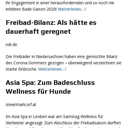
ihr Engagement in einer herausfordernden und so noch nie
erlebten Bade-Saison 2020!
Weiterlesen…!
Freibad-Bilanz: Als hätte es
dauerhaft geregnet
ndr.de
Die Freibäder in Niedersachsen haben eine gemischte Bilanz
des Corona-Sommers gezogen – überwiegend verzeichnen sie
starke Einbrüche.
Weiterlesen…!
Asia Spa: Zum Badeschluss
Wellness für Hunde
steiermark.orf.at
Im Asia Spa in Leoben war am Samstag Wellness für
Vierbeiner angesagt: Zum Abschluss der Freibadsaison durften