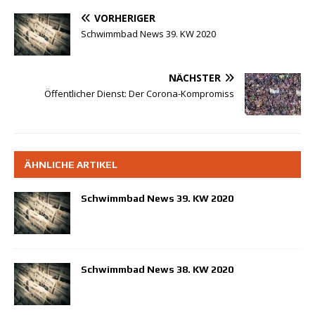
VORHERIGER
Schwimmbad News 39. KW 2020
NÄCHSTER
Öffentlicher Dienst: Der Corona-Kompromiss
ÄHNLICHE ARTIKEL
Schwimmbad News 39. KW 2020
Schwimmbad News 38. KW 2020