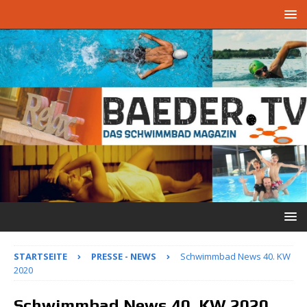
STARTSEITE
PRESSE - NEWS
Schwimmbad News 40. KW
2020
Schwimmbad News 40. KW 2020