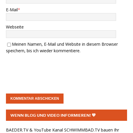
E-Mail
*
Webseite
Meinen Namen, E-Mail und Website in diesem Browser
speichern, bis ich wieder kommentiere.
WENN BLOG UND VIDEO INFORMIEREN! 💙
BAEDER.TV & YouTube Kanal
SCHWIMMBAD.TV
bauen Ihr