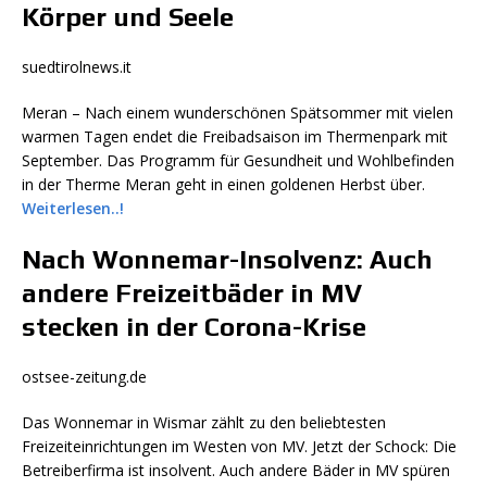
Körper und Seele
suedtirolnews.it
Meran – Nach einem wunderschönen Spätsommer mit vielen
warmen Tagen endet die Freibadsaison im Thermenpark mit
September. Das Programm für Gesundheit und Wohlbefinden
in der Therme Meran geht in einen goldenen Herbst über.
Weiterlesen..!
Nach Wonnemar-Insolvenz: Auch
andere Freizeitbäder in MV
stecken in der Corona-Krise
ostsee-zeitung.de
Das Wonnemar in Wismar zählt zu den beliebtesten
Freizeiteinrichtungen im Westen von MV. Jetzt der Schock: Die
Betreiberfirma ist insolvent. Auch andere Bäder in MV spüren