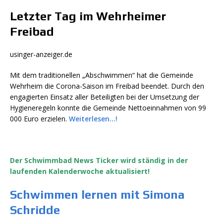
Letzter Tag im Wehrheimer
Freibad
usinger-anzeiger.de
Mit dem traditionellen „Abschwimmen“ hat die Gemeinde
Wehrheim die Corona-Saison im Freibad beendet. Durch den
engagierten Einsatz aller Beteiligten bei der Umsetzung der
Hygieneregeln konnte die Gemeinde Nettoeinnahmen von 99
000 Euro erzielen.
Weiterlesen…!
Der Schwimmbad News Ticker wird ständig in der
laufenden Kalenderwoche aktualisiert!
Schwimmen lernen mit Simona
Schridde