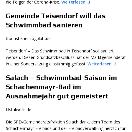
die Folgen der Corona-Krise.
Weiterlesen…!
Gemeinde Teisendorf will das
Schwimmbad sanieren
traunsteiner-tagblatt.de
Teisendorf
– Das Schwimmbad in Teisendorf soll saniert
werden. Diesen Grundsatzbeschluss hat der Marktgemeinderat
in einer Sondersitzung einstimmig gefasst.
Weiterlesen…!
Salach – Schwimmbad-Saison im
Schachenmayr-Bad im
Ausnahmejahr gut gemeistert
filstalwelle.de
Die SPD-Gemeinderatsfraktion Salach dankt dem Team des
Schachenmayr-Freibads und der Freibadverwaltung herzlich für