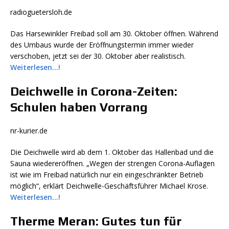
radioguetersloh.de
Das Harsewinkler Freibad soll am 30. Oktober öffnen. Während
des Umbaus wurde der Eröffnungstermin immer wieder
verschoben, jetzt sei der 30. Oktober aber realistisch.
Weiterlesen…!
Deichwelle in Corona-Zeiten:
Schulen haben Vorrang
nr-kurier.de
Die Deichwelle wird ab dem 1. Oktober das Hallenbad und die
Sauna wiedereröffnen. „Wegen der strengen Corona-Auflagen
ist wie im Freibad natürlich nur ein eingeschränkter Betrieb
möglich“, erklärt Deichwelle-Geschäftsführer Michael Krose.
Weiterlesen…!
Therme Meran: Gutes tun für