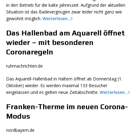
in den Betrieb für die kalte Jahreszeit. Aufgrund der aktuellen
Situation ist das Badevergnügen zwar leider nicht ganz wie
gewohnt möglich.
Weiterlesen…!
Das Hallenbad am Aquarell öffnet
wieder – mit besonderen
Coronaregeln
ruhrnachrichten.de
Das Aquarell-Hallenbad in Haltern öffnet ab Donnerstag (1.
Oktober) wieder. Es werden maximal 133 Besucher
eingelassen und es gelten neue Zeitabschnitte.
Weiterlesen…!
Franken-Therme im neuen Corona-
Modus
nordbayern.de