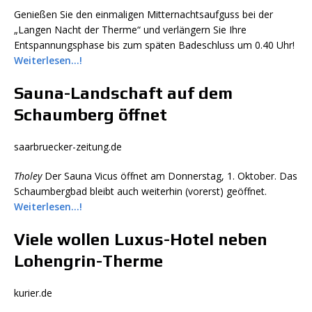
Genießen Sie den einmaligen Mitternachtsaufguss bei der
„Langen Nacht der Therme“ und verlängern Sie Ihre
Entspannungsphase bis zum späten Badeschluss um 0.40 Uhr!
Weiterlesen…!
Sauna-Landschaft auf dem
Schaumberg öffnet
saarbruecker-zeitung.de
Tholey
Der Sauna Vicus öffnet am Donnerstag, 1. Oktober. Das
Schaumbergbad bleibt auch weiterhin (vorerst) geöffnet.
Weiterlesen…!
Viele wollen Luxus-Hotel neben
Lohengrin-Therme
kurier.de