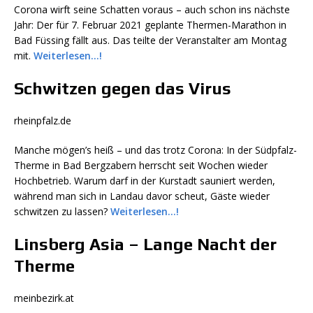
Corona wirft seine Schatten voraus – auch schon ins nächste
Jahr: Der für 7. Februar 2021 geplante Thermen-Marathon in
Bad Füssing fällt aus. Das teilte der Veranstalter am Montag
mit.
Weiterlesen…!
Schwitzen gegen das Virus
rheinpfalz.de
Manche mögen’s heiß – und das trotz Corona: In der Südpfalz-
Therme in Bad Bergzabern herrscht seit Wochen wieder
Hochbetrieb. Warum darf in der Kurstadt sauniert werden,
während man sich in Landau davor scheut, Gäste wieder
schwitzen zu lassen?
Weiterlesen…!
Linsberg Asia – Lange Nacht der
Therme
meinbezirk.at