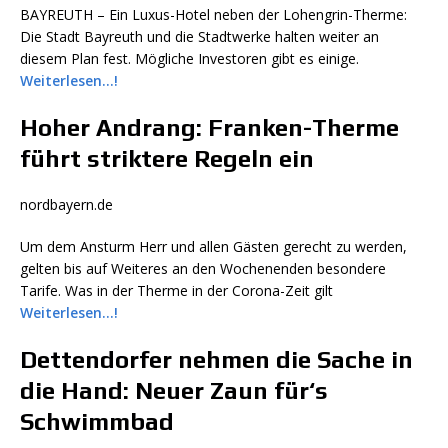
BAYREUTH – Ein Luxus-Hotel neben der Lohengrin-Therme:
Die Stadt Bayreuth und die Stadtwerke halten weiter an
diesem Plan fest. Mögliche Investoren gibt es einige.
Weiterlesen…!
Hoher Andrang: Franken-Therme
führt striktere Regeln ein
nordbayern.de
Um dem Ansturm Herr und allen Gästen gerecht zu werden,
gelten bis auf Weiteres an den Wochenenden besondere
Tarife. Was in der Therme in der Corona-Zeit gilt
Weiterlesen…!
Dettendorfer nehmen die Sache in
die Hand: Neuer Zaun für‘s
Schwimmbad