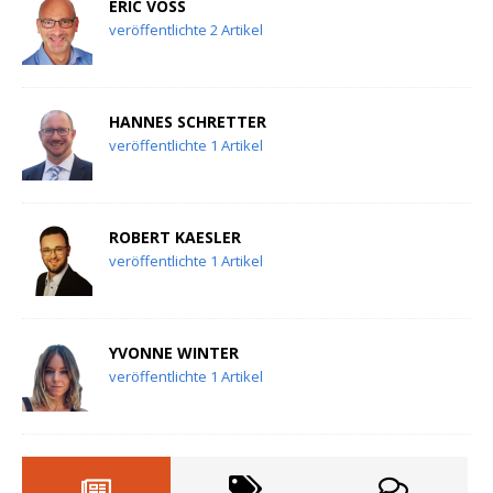
ERIC VOSS
veröffentlichte 2 Artikel
HANNES SCHRETTER
veröffentlichte 1 Artikel
ROBERT KAESLER
veröffentlichte 1 Artikel
YVONNE WINTER
veröffentlichte 1 Artikel