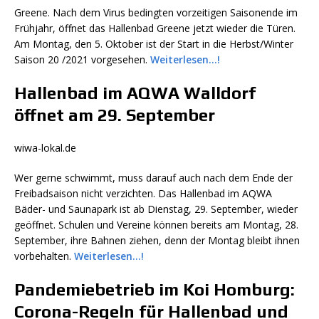
Greene. Nach dem Virus bedingten vorzeitigen Saisonende im
Frühjahr, öffnet das Hallenbad Greene jetzt wieder die Türen.
Am Montag, den 5. Oktober ist der Start in die Herbst/Winter
Saison 20 /2021 vorgesehen.
Weiterlesen…!
Hallenbad im AQWA Walldorf
öffnet am 29. September
wiwa-lokal.de
Wer gerne schwimmt, muss darauf auch nach dem Ende der
Freibadsaison nicht verzichten. Das Hallenbad im AQWA
Bäder- und Saunapark ist ab Dienstag, 29. September, wieder
geöffnet. Schulen und Vereine können bereits am Montag, 28.
September, ihre Bahnen ziehen, denn der Montag bleibt ihnen
vorbehalten.
Weiterlesen…!
Pandemiebetrieb im Koi Homburg
:
Corona-Regeln für Hallenbad und