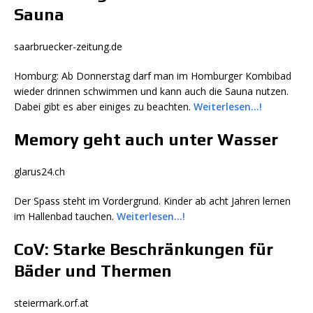
Sauna
saarbruecker-zeitung.de
Homburg: Ab Donnerstag darf man im Homburger Kombibad
wieder drinnen schwimmen und kann auch die Sauna nutzen.
Dabei gibt es aber einiges zu beachten.
Weiterlesen…!
Memory geht auch unter Wasser
glarus24.ch
Der Spass steht im Vordergrund. Kinder ab acht Jahren lernen
im Hallenbad tauchen.
Weiterlesen…!
CoV: Starke Beschränkungen für
Bäder und Thermen
steiermark.orf.at