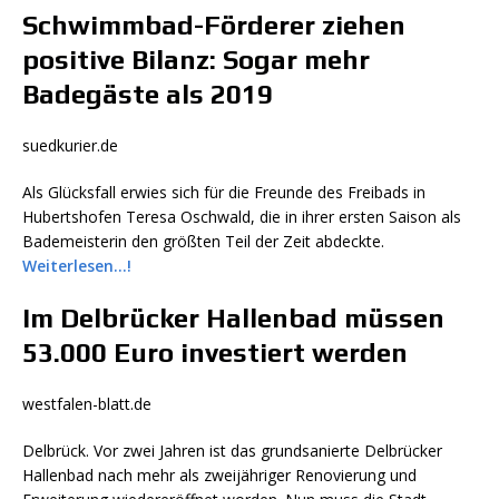
Schwimmbad-Förderer ziehen
positive Bilanz: Sogar mehr
Badegäste als 2019
suedkurier.de
Als Glücksfall erwies sich für die Freunde des Freibads in
Hubertshofen Teresa Oschwald, die in ihrer ersten Saison als
Bademeisterin den größten Teil der Zeit abdeckte.
Weiterlesen…!
Im Delbrücker Hallenbad müssen
53.000 Euro investiert werden
westfalen-blatt.de
Delbrück. Vor zwei Jahren ist das grundsanierte Delbrücker
Hallenbad nach mehr als zweijähriger Renovierung und