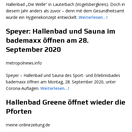
Hallenbad „Die Welle“ in Lauterbach (Vogelsbergkreis). Doch in
diesem Jahr anders als zuvor – denn mit dem Gesundheitsamt
wurde ein Hygienekonzept entwickelt.
Weiterlesen…!
Speyer: Hallenbad und Sauna im
bademaxx öffnen am 28.
September 2020
metropolnews.info
Speyer – Hallenbad und Sauna des Sport- und Erlebnisbades
bademaxx öffnen am Montag, 28. September 2020, unter
Corona-Auflagen.
Weiterlesen…!
Hallenbad Greene öffnet wieder die
Pforten
meine-onlinezeitung.de