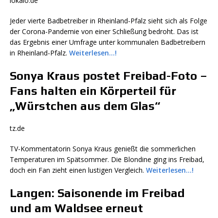
lokalo.de
Jeder vierte Badbetreiber in Rheinland-Pfalz sieht sich als Folge
der Corona-Pandemie von einer Schließung bedroht. Das ist
das Ergebnis einer Umfrage unter kommunalen Badbetreibern
in Rheinland-Pfalz.
Weiterlesen…!
Sonya Kraus postet Freibad-Foto –
Fans halten ein Körperteil für
„Würstchen aus dem Glas“
tz.de
TV-Kommentatorin Sonya Kraus genießt die sommerlichen
Temperaturen im Spätsommer. Die Blondine ging ins Freibad,
doch ein Fan zieht einen lustigen Vergleich.
Weiterlesen…!
Langen: Saisonende im Freibad
und am Waldsee erneut