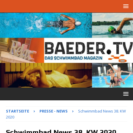
STARTSEITE
PRESSE - NEWS
Schwimmbad News 38. KW
2020
Schwimmbad News 38. KW 2020