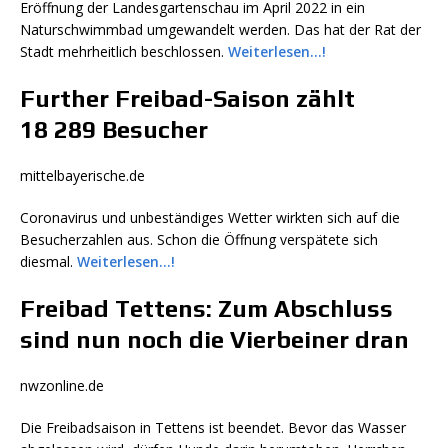
Eröffnung der Landesgartenschau im April 2022 in ein
Naturschwimmbad umgewandelt werden. Das hat der Rat der
Stadt mehrheitlich beschlossen.
Weiterlesen…!
Further Freibad-Saison zählt
18 289 Besucher
mittelbayerische.de
Coronavirus und unbeständiges Wetter wirkten sich auf die
Besucherzahlen aus. Schon die Öffnung verspätete sich
diesmal.
Weiterlesen…!
Freibad Tettens: Zum Abschluss
sind nun noch die Vierbeiner dran
nwzonline.de
Die Freibadsaison in Tettens ist beendet. Bevor das Wasser