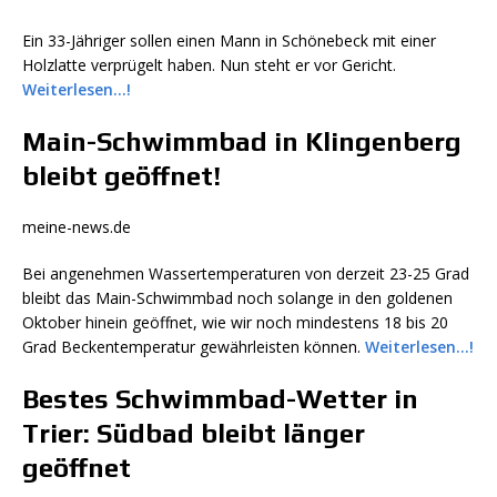
Ein 33-Jähriger sollen einen Mann in Schönebeck mit einer
Holzlatte verprügelt haben. Nun steht er vor Gericht.
Weiterlesen…!
Main-Schwimmbad in Klingenberg
bleibt geöffnet!
meine-news.de
Bei angenehmen Wassertemperaturen von derzeit 23-25 Grad
bleibt das Main-Schwimmbad noch solange in den goldenen
Oktober hinein geöffnet, wie wir noch mindestens 18 bis 20
Grad Beckentemperatur gewährleisten können.
Weiterlesen…!
Bestes Schwimmbad-Wetter in
Trier: Südbad bleibt länger
geöffnet