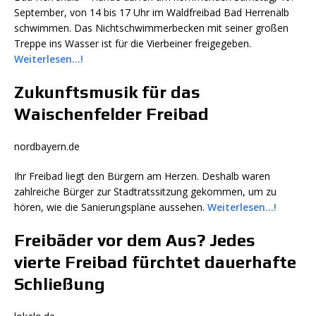
September, von 14 bis 17 Uhr im Waldfreibad Bad Herrenalb
schwimmen. Das Nichtschwimmerbecken mit seiner großen
Treppe ins Wasser ist für die Vierbeiner freigegeben.
Weiterlesen…!
Zukunftsmusik für das
Waischenfelder Freibad
nordbayern.de
Ihr Freibad liegt den Bürgern am Herzen. Deshalb waren
zahlreiche Bürger zur Stadtratssitzung gekommen, um zu
hören, wie die Sanierungspläne aussehen.
Weiterlesen…!
Freibäder vor dem Aus? Jedes
vierte Freibad fürchtet dauerhafte
Schließung