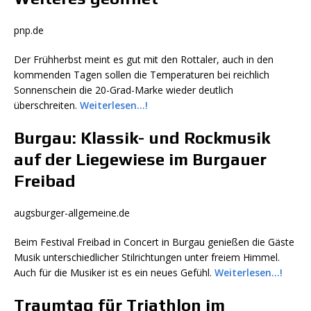
pnp.de
Der Frühherbst meint es gut mit den Rottaler, auch in den
kommenden Tagen sollen die Temperaturen bei reichlich
Sonnenschein die 20-Grad-Marke wieder deutlich
überschreiten.
Weiterlesen…!
Burgau: Klassik- und Rockmusik
auf der Liegewiese im Burgauer
Freibad
augsburger-allgemeine.de
Beim Festival Freibad in Concert in Burgau genießen die Gäste
Musik unterschiedlicher Stilrichtungen unter freiem Himmel.
Auch für die Musiker ist es ein neues Gefühl.
Weiterlesen…!
Traumtag für Triathlon im