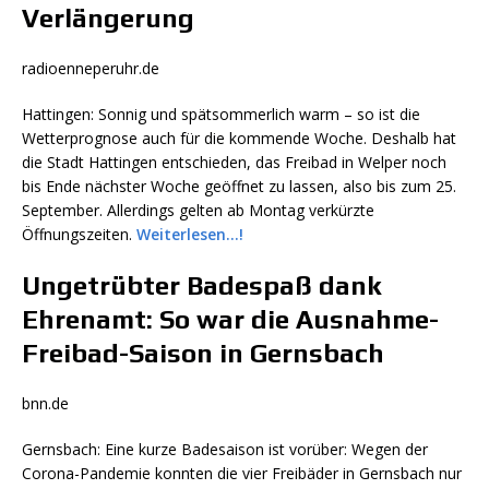
Verlängerung
radioenneperuhr.de
Hattingen: Sonnig und spätsommerlich warm – so ist die
Wetterprognose auch für die kommende Woche. Deshalb hat
die Stadt Hattingen entschieden, das Freibad in Welper noch
bis Ende nächster Woche geöffnet zu lassen, also bis zum 25.
September. Allerdings gelten ab Montag verkürzte
Öffnungszeiten.
Weiterlesen…!
Ungetrübter Badespaß dank
Ehrenamt: So war die Ausnahme-
Freibad-Saison in Gernsbach
bnn.de
Gernsbach: Eine kurze Badesaison ist vorüber: Wegen der
Corona-Pandemie konnten die vier Freibäder in Gernsbach nur