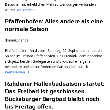
Besucher mit erheblichen Mehraufwendungen verbunden
waren.
Weiterlesen…!
Pfaffenhofen: Alles andere als eine
normale Saison
donaukurier.de
Pfaffenhofen – An diesem Sonntag, 20. September, endet die
Saison im Freibad Pfaffenhofen. Das Freibad-Team bedankte
sich jetzt bei den Badegästen und blickt auf eine ganz
besondere und herausfordernde Saison 2020 zurück.
Weiterlesen…!
Rahdener Hallenbadsaison startet:
Das Freibad ist geschlossen.
Bückeburger Bergbad bleibt noch
bis Freitag offen.