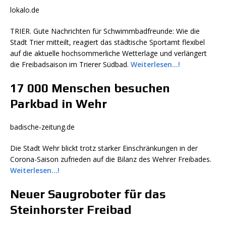
lokalo.de
TRIER. Gute Nachrichten für Schwimmbadfreunde: Wie die
Stadt Trier mitteilt, reagiert das städtische Sportamt flexibel
auf die aktuelle hochsommerliche Wetterlage und verlängert
die Freibadsaison im Trierer Südbad.
Weiterlesen…!
17 000 Menschen besuchen
Parkbad in Wehr
badische-zeitung.de
Die Stadt Wehr blickt trotz starker Einschränkungen in der
Corona-Saison zufrieden auf die Bilanz des Wehrer Freibades.
Weiterlesen…!
Neuer Saugroboter für das
Steinhorster Freibad