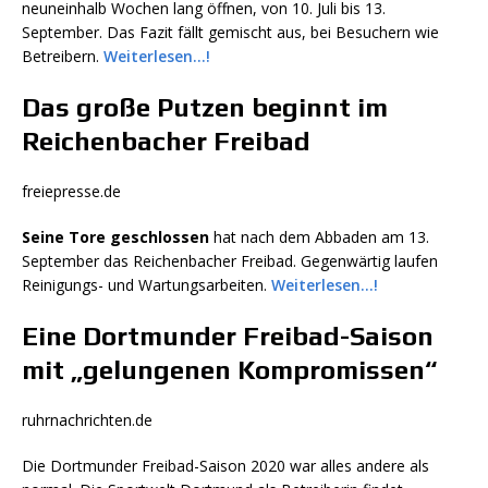
neuneinhalb Wochen lang öffnen, von 10. Juli bis 13.
September. Das Fazit fällt gemischt aus, bei Besuchern wie
Betreibern.
Weiterlesen…!
Das große Putzen beginnt im
Reichenbacher Freibad
freiepresse.de
Seine Tore geschlossen
hat nach dem Abbaden am 13.
September das Reichenbacher Freibad. Gegenwärtig laufen
Reinigungs- und Wartungsarbeiten.
Weiterlesen…!
Eine Dortmunder Freibad-Saison
mit „gelungenen Kompromissen“
ruhrnachrichten.de
Die Dortmunder Freibad-Saison 2020 war alles andere als