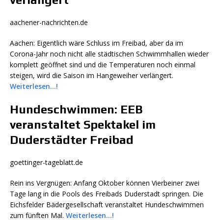
aachener-nachrichten.de
Aachen: Eigentlich wäre Schluss im Freibad, aber da im
Corona-Jahr noch nicht alle städtischen Schwimmhallen wieder
komplett geöffnet sind und die Temperaturen noch einmal
steigen, wird die Saison im Hangeweiher verlängert.
Weiterlesen…!
Hundeschwimmen: EEB
veranstaltet Spektakel im
Duderstädter Freibad
goettinger-tageblatt.de
Rein ins Vergnügen: Anfang Oktober können Vierbeiner zwei
Tage lang in die Pools des Freibads Duderstadt springen. Die
Eichsfelder Bädergesellschaft veranstaltet Hundeschwimmen
zum fünften Mal.
Weiterlesen…!