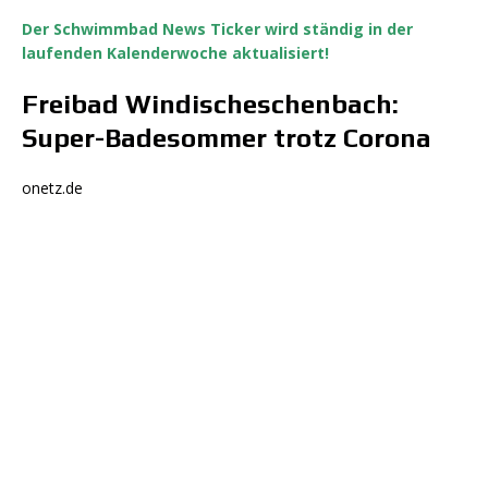
Der Schwimmbad News Ticker wird ständig in der
laufenden Kalenderwoche aktualisiert!
Freibad Windischeschenbach:
Super-Badesommer trotz Corona
onetz.de