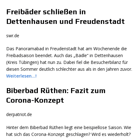
Freibäder schließen in
Dettenhausen und Freudenstadt
swr.de
Das Panoramabad in Freudenstadt hat am Wochenende die
Freibadsaison beendet. Auch das „Bädle“ in Dettenhausen
(Kreis Tübingen) hat nun zu. Dabei fiel die Besucherbilanz für
diesen Sommer deutlich schlechter aus als in den Jahren zuvor.
Weiterlesen…!
Biberbad Rüthen: Fazit zum
Corona-Konzept
derpatriot.de
Hinter dem Biberbad Rüthen liegt eine beispiellose Saison. Wie
hat sich das Corona-Konzept geschlagen? Wird es wiederholt?