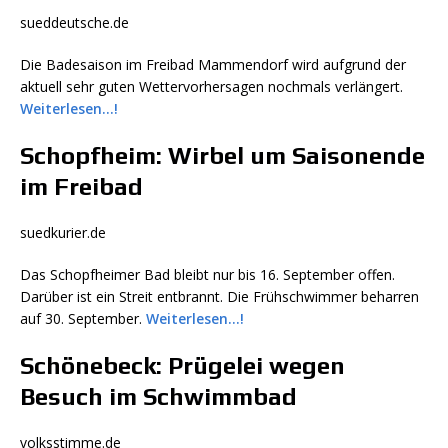
sueddeutsche.de
Die Badesaison im Freibad Mammendorf wird aufgrund der
aktuell sehr guten Wettervorhersagen nochmals verlängert.
Weiterlesen…!
Schopfheim: Wirbel um Saisonende
im Freibad
suedkurier.de
Das Schopfheimer Bad bleibt nur bis 16. September offen.
Darüber ist ein Streit entbrannt. Die Frühschwimmer beharren
auf 30. September.
Weiterlesen…!
Schönebeck: Prügelei wegen
Besuch im Schwimmbad
volksstimme.de