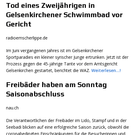
Tod eines Zweijährigen in
Gelsenkirchener Schwimmbad vor
Gericht
radioemscherlippe.de
Im Juni vergangenen Jahres ist im Gelsenkirchener
Sportparadies ein kleiner syrischer Junge ertrunken. Jetzt ist der
Prozess gegen die 45-jährige Tante vor dem Amtsgericht
Gelsenkirchen gestartet, berichtet die WAZ.
Weiterlesen…!
Freibäder haben am Sonntag
Saisonabschluss
nau.ch
Die Verantwortlichen der Freibäder im Lido, Stampf und in der
Seebadi blicken auf eine erfolgreiche Saison zurück, obwohl die
coronabedingten Einschränkungen für die Besucherinnen und