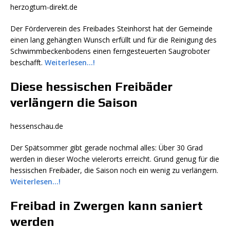
herzogtum-direkt.de
Der Förderverein des Freibades Steinhorst hat der Gemeinde
einen lang gehängten Wunsch erfüllt und für die Reinigung des
Schwimmbeckenbodens einen ferngesteuerten Saugroboter
beschafft.
Weiterlesen…!
Diese hessischen Freibäder
verlängern die Saison
hessenschau.de
Der Spätsommer gibt gerade nochmal alles: Über 30 Grad
werden in dieser Woche vielerorts erreicht. Grund genug für die
hessischen Freibäder, die Saison noch ein wenig zu verlängern.
Weiterlesen…!
Freibad in Zwergen kann saniert
werden