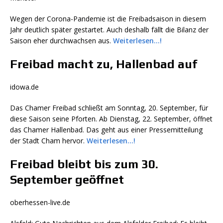
Wegen der Corona-Pandemie ist die Freibadsaison in diesem
Jahr deutlich später gestartet. Auch deshalb fällt die Bilanz der
Saison eher durchwachsen aus.
Weiterlesen…!
Freibad macht zu, Hallenbad auf
idowa.de
Das Chamer Freibad schließt am Sonntag, 20. September, für
diese Saison seine Pforten. Ab Dienstag, 22. September, öffnet
das Chamer Hallenbad. Das geht aus einer Pressemitteilung
der Stadt Cham hervor.
Weiterlesen…!
Freibad bleibt bis zum 30.
September geöffnet
oberhessen-live.de