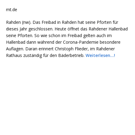
mt.de
Rahden (nw). Das Freibad in Rahden hat seine Pforten für
dieses Jahr geschlossen. Heute öffnet das Rahdener Hallenbad
seine Pforten. So wie schon im Freibad gelten auch im
Hallenbad dann während der Corona-Pandemie besondere
Auflagen. Daran erinnert Christoph Flieder, im Rahdener
Rathaus zuständig für den Bäderbetrieb.
Weiterlesen…!