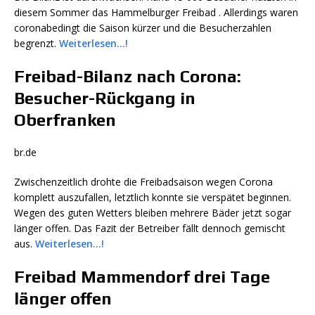
diesem Sommer das Hammelburger Freibad . Allerdings waren
coronabedingt die Saison kürzer und die Besucherzahlen
begrenzt.
Weiterlesen…!
Freibad-Bilanz nach Corona:
Besucher-Rückgang in
Oberfranken
br.de
Zwischenzeitlich drohte die Freibadsaison wegen Corona
komplett auszufallen, letztlich konnte sie verspätet beginnen.
Wegen des guten Wetters bleiben mehrere Bäder jetzt sogar
länger offen. Das Fazit der Betreiber fällt dennoch gemischt
aus.
Weiterlesen…!
Freibad Mammendorf drei Tage
länger offen