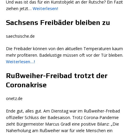
Und was ist das für ein Kunstobjekt an der Rutsche? Ein Fazit
ziehen jetzt…
Weiterlesen!
Sachsens Freibäder bleiben zu
saechsische.de
Die Freibäder können von den aktuellen Temperaturen kaum
mehr profitieren. Badelustige müssen oft vor der Tür bleiben.
Weiterlesen…!
Rußweiher-Freibad trotzt der
Coronakrise
onetz.de
Ende gut, alles gut. Am Dienstag war im Rußweiher-Freibad
offizieller Schluss der Badesaison. Trotz Corona-Pandemie
zieht Bürgermeister Marcus Gradl eine positive Bilanz: „Die
Naherholung am Rußweiher war für viele Menschen ein