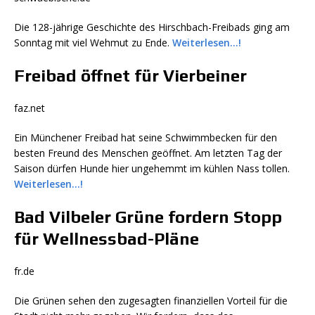
Die 128-jährige Geschichte des Hirschbach-Freibads ging am
Sonntag mit viel Wehmut zu Ende.
Weiterlesen…!
Freibad öffnet für Vierbeiner
faz.net
Ein Münchener Freibad hat seine Schwimmbecken für den
besten Freund des Menschen geöffnet. Am letzten Tag der
Saison dürfen Hunde hier ungehemmt im kühlen Nass tollen.
Weiterlesen…!
Bad Vilbeler Grüne fordern Stopp
für Wellnessbad-Pläne
fr.de
Die Grünen sehen den zugesagten finanziellen Vorteil für die