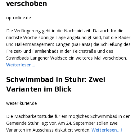
verschoben
op-online.de
Die Verlängerung geht in die Nachspielzeit: Da auch für die
nächste Woche sonnige Tage angekündigt sind, hat die Bäder-
und Hallenmanagement Langen (BaHaMa) die Schließung des
Freizeit- und Familienbads in der Teichstraße und des
Strandbads Langener Waldsee ein weiteres Mal verschoben.
Weiterlesen…!
Schwimmbad in Stuhr: Zwei
Varianten im Blick
weser-kurier.de
Die Machbarkeitsstudie für ein mögliches Schwimmbad in der
Gemeinde Stuhr liegt vor. Am 24. September sollen zwei
Varianten im Ausschuss diskutiert werden.
Weiterlesen…!