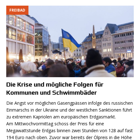
FREIBAD
Die Krise und mögliche Folgen für
Kommunen und Schwimmbäder
Die Angst vor möglichen Gasengpässen infolge des russischen
Einmarschs in der Ukraine und der westlichen Sanktionen führt
zu extremen Kapriolen am europäischen Erdgasmarkt.
Am Mittwochvormittag schoss der Preis für eine
Megawattstunde Erdgas binnen zwei Stunden von 128 auf fast
194 Euro nach oben. Zuvor war bereits der Ölpreis in die Höhe