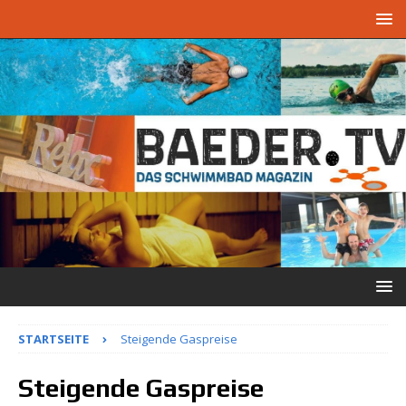
STARTSEITE
Steigende Gaspreise
Steigende Gaspreise