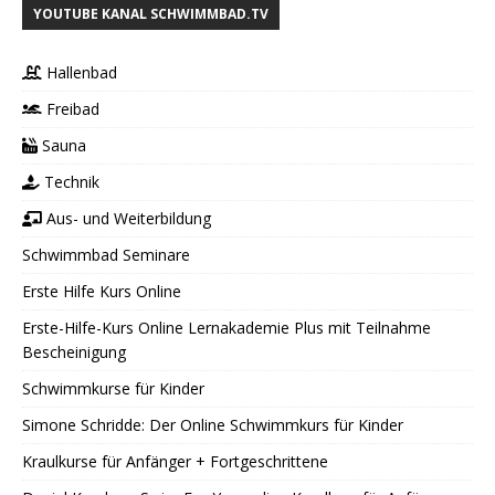
YOUTUBE KANAL SCHWIMMBAD.TV
Hallenbad
Freibad
Sauna
Technik
Aus- und Weiterbildung
Schwimmbad Seminare
Erste Hilfe Kurs Online
Erste-Hilfe-Kurs Online Lernakademie Plus mit Teilnahme
Bescheinigung
Schwimmkurse für Kinder
Simone Schridde: Der Online Schwimmkurs für Kinder
Kraulkurse für Anfänger + Fortgeschrittene