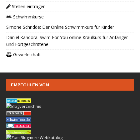
Stellen eintragen
Schwimmkurse
Simone Schridde: Der Online Schwimmkurs für Kinder
Daniel Kandora: Swim For You online Kraulkurs für Anfänger
und Fortgeschrittene
Gewerkschaft
EMPFOHLEN VON