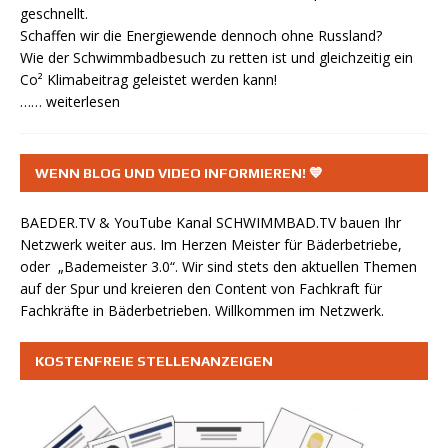
geschnellt.
Schaffen wir die Energiewende dennoch ohne Russland?
Wie der Schwimmbadbesuch zu retten ist und gleichzeitig ein
Co² Klimabeitrag geleistet werden kann!
…… weiterlesen
WENN BLOG UND VIDEO INFORMIEREN! 💙
BAEDER.TV & YouTube Kanal
SCHWIMMBAD.TV
bauen Ihr
Netzwerk weiter aus. Im Herzen Meister für Bäderbetriebe,
oder „Bademeister 3.0“. Wir sind stets den aktuellen Themen
auf der Spur und kreieren den Content von Fachkraft für
Fachkräfte in Bäderbetrieben. Willkommen im Netzwerk.
KOSTENFREIE STELLENANZEIGEN