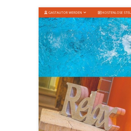
GASTAUTOR WERDEN
KOSTENLOSE STEL