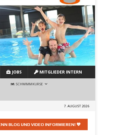
JOBS
MITGLIEDER INTERN
SCHWIMMKURSE
7. AUGUST 2026
NN BLOG UND VIDEO INFORMIEREN! 💙