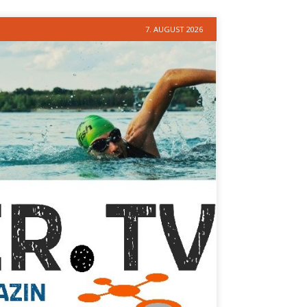
7. AUGUST 2026