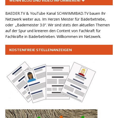
WENN BLOG UND VIDEO INFORMIEREN! 💙
BAEDER.TV & YouTube Kanal
SCHWIMMBAD.TV
bauen Ihr
Netzwerk weiter aus. Im Herzen Meister für Bäderbetriebe,
oder „Bademeister 3.0“. Wir sind stets den aktuellen Themen
auf der Spur und kreieren den Content von Fachkraft für
Fachkräfte in Bäderbetrieben. Willkommen im Netzwerk.
KOSTENFREIE STELLENANZEIGEN