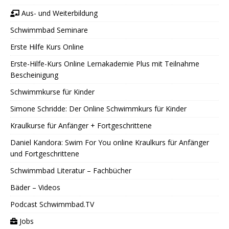
Aus- und Weiterbildung
Schwimmbad Seminare
Erste Hilfe Kurs Online
Erste-Hilfe-Kurs Online Lernakademie Plus mit Teilnahme
Bescheinigung
Schwimmkurse für Kinder
Simone Schridde: Der Online Schwimmkurs für Kinder
Kraulkurse für Anfänger + Fortgeschrittene
Daniel Kandora: Swim For You online Kraulkurs für Anfänger
und Fortgeschrittene
Schwimmbad Literatur – Fachbücher
Bäder – Videos
Podcast Schwimmbad.TV
Jobs