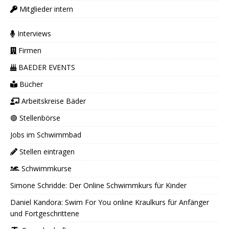
Mitglieder intern
Interviews
Firmen
BAEDER EVENTS
Bücher
Arbeitskreise Bäder
🟢 Stellenbörse
Jobs im Schwimmbad
Stellen eintragen
Schwimmkurse
Simone Schridde: Der Online Schwimmkurs für Kinder
Daniel Kandora: Swim For You online Kraulkurs für Anfänger
und Fortgeschrittene