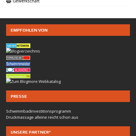
Gewerkschaft
EMPFOHLEN VON
PRESSE
Schwimmbadinvestitionsprogramm
Druckmassage alleine reicht schon aus
UNSERE PARTNER*