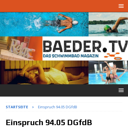
STARTSEITE
Einspruch 94.05 DGfdB
Einspruch 94.05 DGfdB