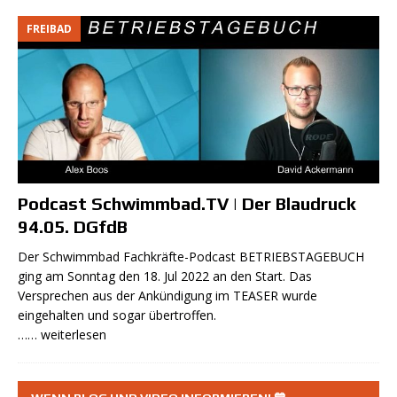
FREIBAD
Podcast Schwimmbad.TV | Der Blaudruck
94.05. DGfdB
Der Schwimmbad Fachkräfte-Podcast BETRIEBSTAGEBUCH
ging am Sonntag den 18. Jul 2022 an den Start. Das
Versprechen aus der Ankündigung im TEASER wurde
eingehalten und sogar übertroffen.
…… weiterlesen